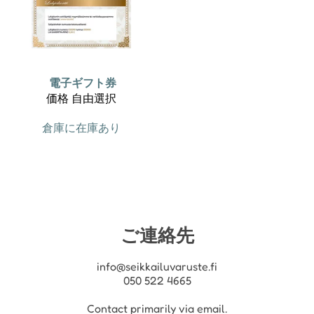
電子ギフト券
価格 自由選択
倉庫に在庫あり
ご連絡先
info@seikkailuvaruste.fi
050 522 4665
Contact primarily via email.