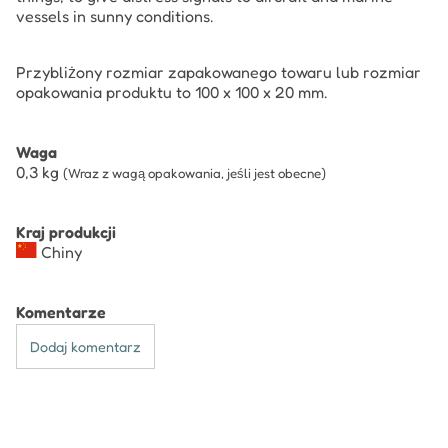
vessels in sunny conditions.
Przybliżony rozmiar zapakowanego towaru lub rozmiar
opakowania produktu to 100 x 100 x 20 mm.
Waga
0,3
kg
(Wraz z wagą opakowania, jeśli jest obecne)
Kraj produkcji
Chiny
Komentarze
Dodaj komentarz