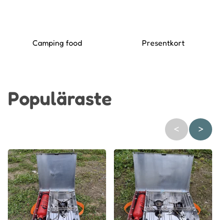
Camping food
Presentkort
Populäraste