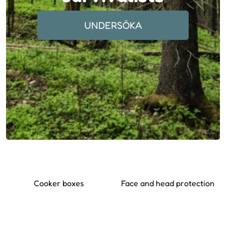
UNDERSÖKA
Cooker boxes
Face and head protection