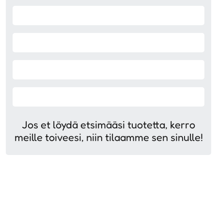
Jos et löydä etsimääsi tuotetta, kerro
meille toiveesi, niin tilaamme sen sinulle!