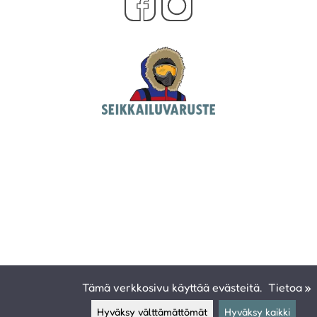
Tämä verkkosivu käyttää evästeitä.
Tietoa »
Hyväksy välttämättömät
Hyväksy kaikki