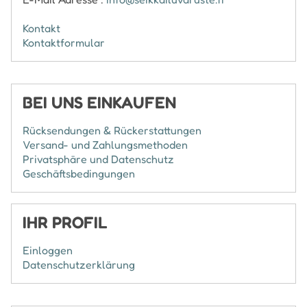
Kontakt
Kontaktformular
BEI UNS EINKAUFEN
Rücksendungen & Rückerstattungen
Versand- und Zahlungsmethoden
Privatsphäre und Datenschutz
Geschäftsbedingungen
IHR PROFIL
Einloggen
Datenschutzerklärung