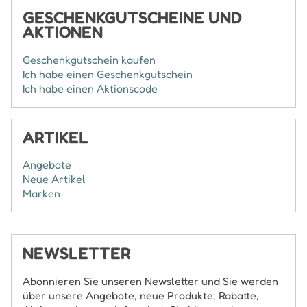
GESCHENKGUTSCHEINE UND
AKTIONEN
Geschenkgutschein kaufen
Ich habe einen Geschenkgutschein
Ich habe einen Aktionscode
ARTIKEL
Angebote
Neue Artikel
Marken
NEWSLETTER
Abonnieren Sie unseren Newsletter und Sie werden
über unsere Angebote, neue Produkte, Rabatte,