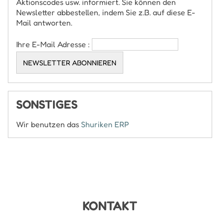
Aktionscodes usw. informiert. Sie können den
Newsletter abbestellen, indem Sie z.B. auf diese E-
Mail antworten.
Ihre E-Mail Adresse :
SONSTIGES
Wir benutzen das
Shuriken ERP
KONTAKT