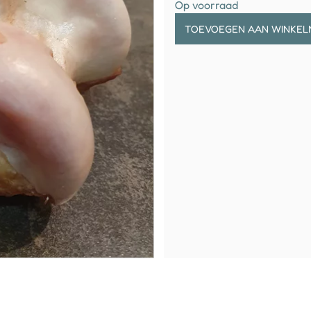
Op voorraad