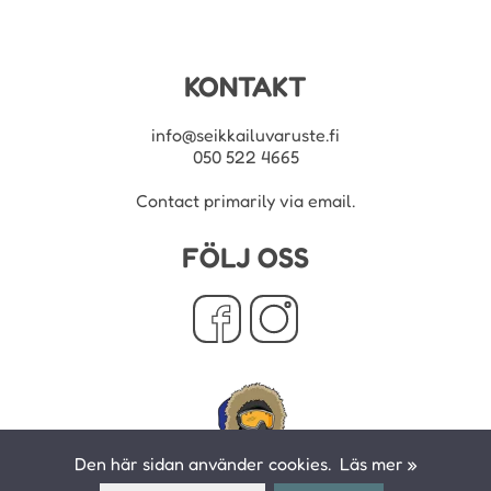
KONTAKT
info@seikkailuvaruste.fi
050 522 4665
Contact primarily via email.
FÖLJ OSS
Den här sidan använder cookies.
Läs mer »