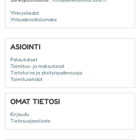
Yhteystiedot
Yhteydenottolomake
ASIOINTI
Palautukset
Toimitus- ja maksutavat
Tietoturva ja yksityisyydensuoja
Toimitusehdot
OMAT TIETOSI
Kirjaudu
Tietosuojaseloste