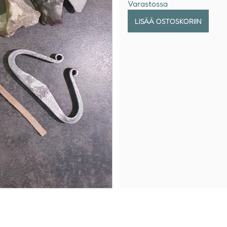
Varastossa