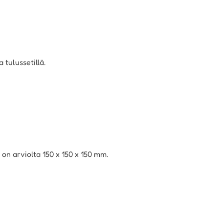
 tulussetillä.
n arviolta 150 x 150 x 150 mm.