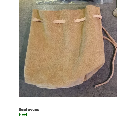
Saatavuus
Heti