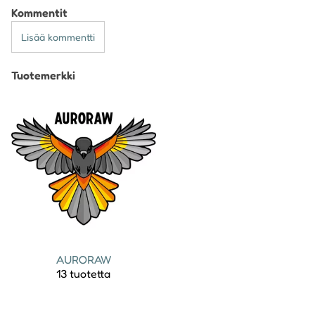
Kommentit
Lisää kommentti
Tuotemerkki
AURORAW
13 tuotetta