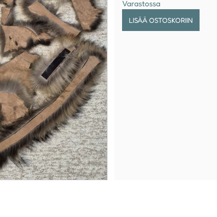
Varastossa