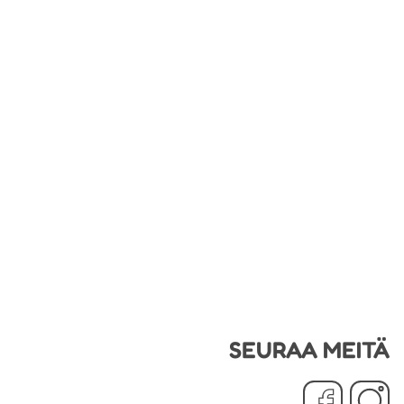
SEURAA MEITÄ